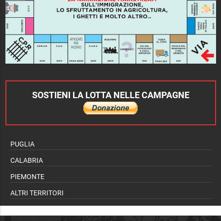
SOSTIENI LA LOTTA NELLE CAMPAGNE
PUGLIA
CALABRIA
PIEMONTE
ALTRI TERRITORI