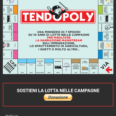
SOSTIENI LA LOTTA NELLE CAMPAGNE