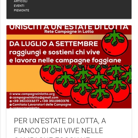
ARTICOLI
EVENTI
PIEMONTE
PER UN’ESTATE DI LOTTA, A
FIANCO DI CHI VIVE NELLE