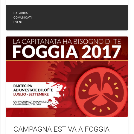
CALABRIA
COMUNICATI
EVENTI
CAMPAGNA ESTIVA A FOGGIA