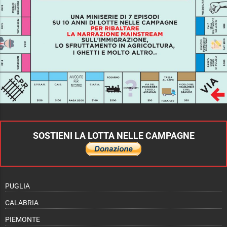
SOSTIENI LA LOTTA NELLE CAMPAGNE
PUGLIA
CALABRIA
PIEMONTE