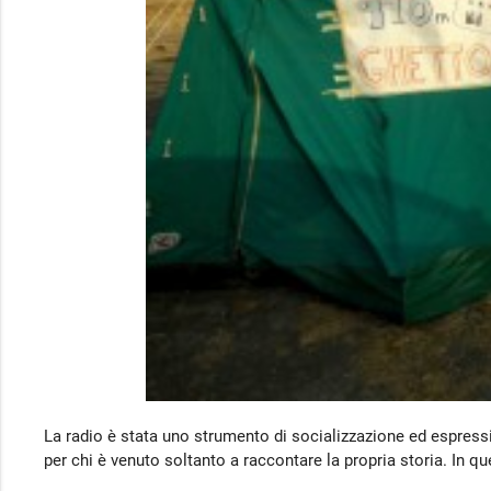
La radio è stata uno strumento di socializzazione ed espressi
per chi è venuto soltanto a raccontare la propria storia. In qu