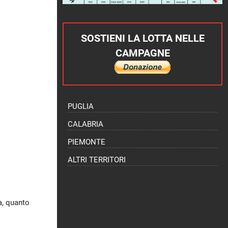
SOSTIENI LA LOTTA NELLE
CAMPAGNE
PUGLIA
CALABRIA
PIEMONTE
ALTRI TERRITORI
a, quanto