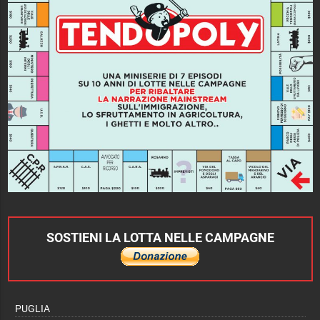
SOSTIENI LA LOTTA NELLE CAMPAGNE
PUGLIA