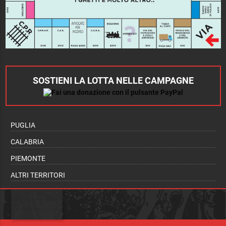
SOSTIENI LA LOTTA NELLE CAMPAGNE
PUGLIA
CALABRIA
PIEMONTE
ALTRI TERRITORI