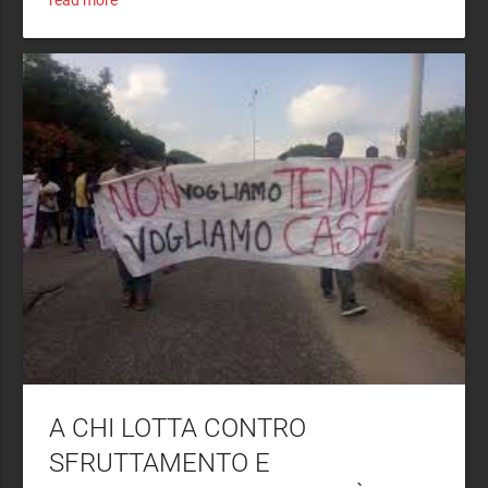
A CHI LOTTA CONTRO
SFRUTTAMENTO E