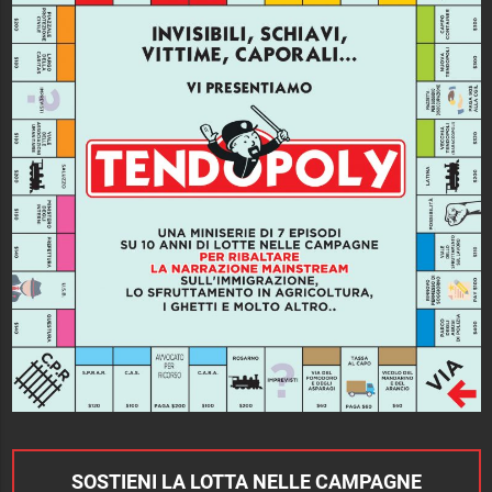
SOSTIENI LA LOTTA NELLE CAMPAGNE