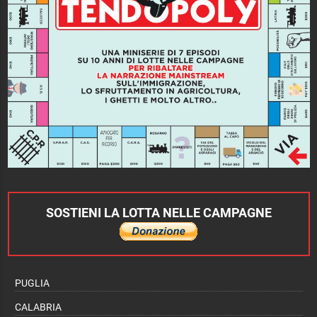
SOSTIENI LA LOTTA NELLE CAMPAGNE
PUGLIA
CALABRIA