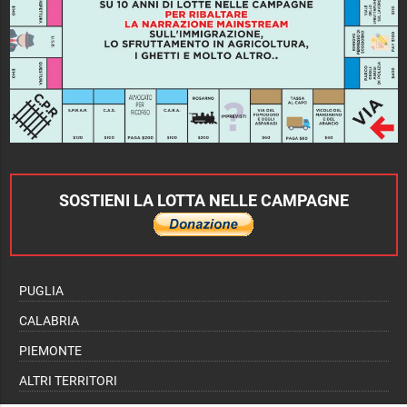
SOSTIENI LA LOTTA NELLE CAMPAGNE
PUGLIA
CALABRIA
PIEMONTE
ALTRI TERRITORI