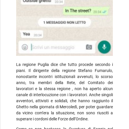
La regione Puglia dice che tutto procede secondo i
piani. Il dirigente della regione Stefano Fumarulo,
nonostante incontri istituzionali avvenuti, lo scorso
anno, tra membri della Rete, del Comitato dei
lavoratori e la stessa regione , non ha aperto alcun
canale di interlocuzione con i lavoratori. Anche singoli
avventori, attivisti e solidali, che hanno raggiunto il
Ghetto nella giornata di Mercoledì, per poter guardare
da vicino com’era la situazione, non sono riusciti a
superare i cordoni delle Forze dell’Ordine.