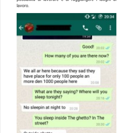
lavoro.