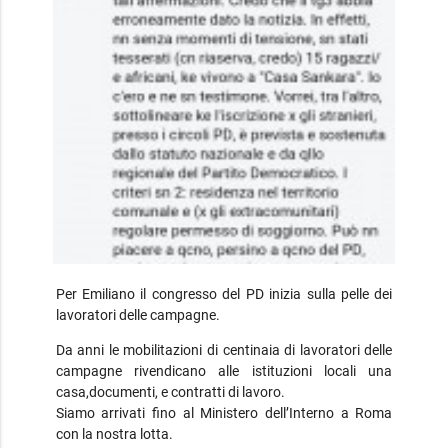
Per Emiliano il congresso del PD inizia sulla pelle dei
lavoratori delle campagne.
Da anni le mobilitazioni di centinaia di lavoratori delle
campagne rivendicano alle istituzioni locali una
casa,documenti, e contratti di lavoro.
Siamo arrivati fino al Ministero dell’Interno a Roma
con la nostra lotta.