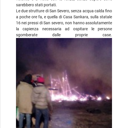
sarebbero stati portati.
Le due strutture di San Severo, senza acqua calda fino
a poche ore fa, e quella di Casa Sankara, sulla statale
16 nei pressi di San severo, non hanno assolutamente
la capienza necessaria ad ospitare le persone
sgomberate dalle proprie case.