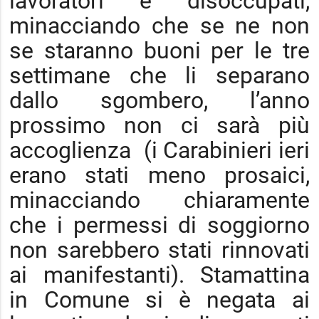
lavoratori e disoccupati,
minacciando che se ne non
se staranno buoni per le tre
settimane che li separano
dallo sgombero, l’anno
prossimo non ci sarà più
accoglienza (i Carabinieri ieri
erano stati meno prosaici,
minacciando chiaramente
che i permessi di soggiorno
non sarebbero stati rinnovati
ai manifestanti). Stamattina
in Comune si è negata ai