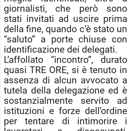
giornalisti, che però sono
stati invitati ad uscire prima
della fine, quando c’è stato un
“saluto” a porte chiuse con
identificazione dei delegati.
L’affollato “incontro”, durato
quasi TRE ORE, si è tenuto in
assenza di alcun avvocato a
tutela della delegazione ed è
sostanzialmente servito ad
istituzioni e forze dell’ordine
per tentare di intimorire i