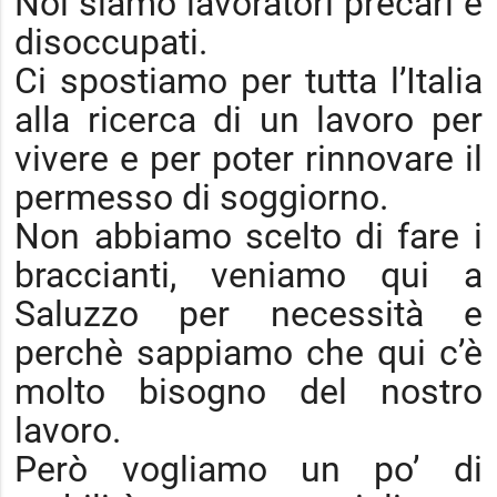
Noi siamo lavoratori precari e
disoccupati.
Ci spostiamo per tutta l’Italia
alla ricerca di un lavoro per
vivere e per poter rinnovare il
permesso di soggiorno.
Non abbiamo scelto di fare i
braccianti, veniamo qui a
Saluzzo per necessità e
perchè sappiamo che qui c’è
molto bisogno del nostro
lavoro.
Però vogliamo un po’ di