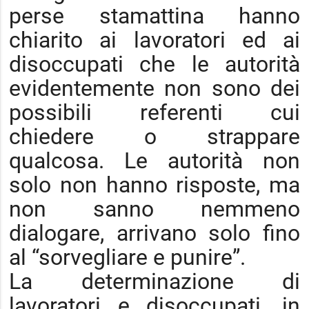
perse stamattina hanno
chiarito ai lavoratori ed ai
disoccupati che le autorità
evidentemente non sono dei
possibili referenti cui
chiedere o strappare
qualcosa. Le autorità non
solo non hanno risposte, ma
non sanno nemmeno
dialogare, arrivano solo fino
al “sorvegliare e punire”.
La determinazione di
lavoratori e disoccupati, in