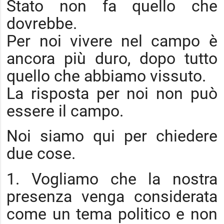
Stato non fa quello che
dovrebbe.
Per noi vivere nel campo è
ancora più duro, dopo tutto
quello che abbiamo vissuto.
La risposta per noi non può
essere il campo.
Noi siamo qui per chiedere
due cose.
1. Vogliamo che la nostra
presenza venga considerata
come un tema politico e non