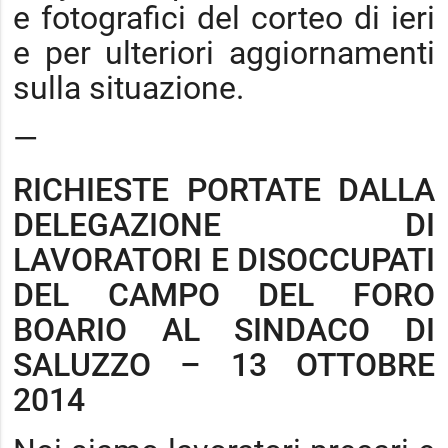
e fotografici del corteo di ieri
e per ulteriori aggiornamenti
sulla situazione.
—
RICHIESTE PORTATE DALLA
DELEGAZIONE DI
LAVORATORI E DISOCCUPATI
DEL CAMPO DEL FORO
BOARIO AL SINDACO DI
SALUZZO – 13 OTTOBRE
2014