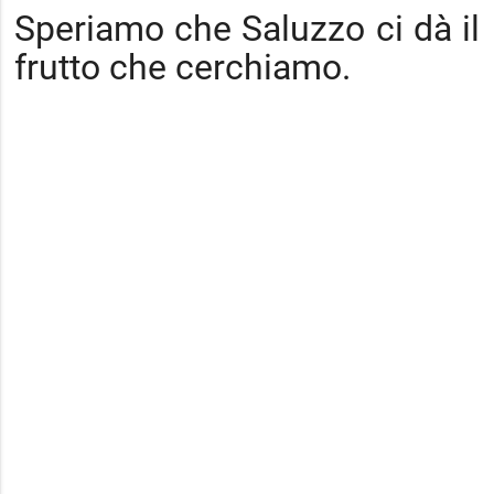
Speriamo che Saluzzo ci dà il
frutto che cerchiamo.