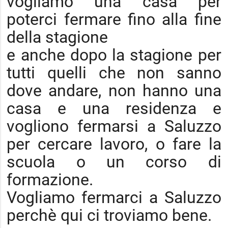
vogliamo una casa per
poterci fermare fino alla fine
della stagione
e anche dopo la stagione per
tutti quelli che non sanno
dove andare, non hanno una
casa e una residenza e
vogliono fermarsi a Saluzzo
per cercare lavoro, o fare la
scuola o un corso di
formazione.
Vogliamo fermarci a Saluzzo
perchè qui ci troviamo bene.