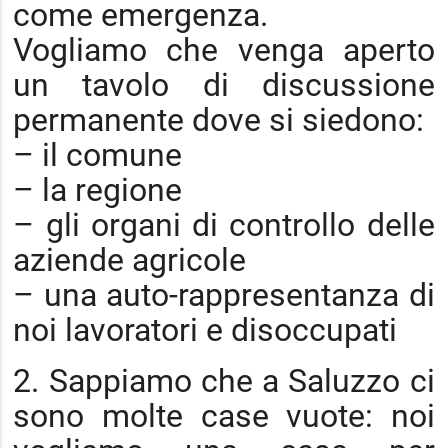
come emergenza.
Vogliamo che venga aperto
un tavolo di discussione
permanente dove si siedono:
– il comune
– la regione
– gli organi di controllo delle
aziende agricole
– una auto-rappresentanza di
noi lavoratori e disoccupati
2. Sappiamo che a Saluzzo ci
sono molte case vuote: noi