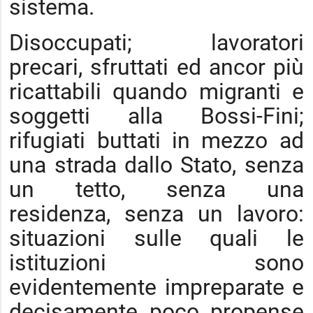
sistema.
Disoccupati; lavoratori
precari, sfruttati ed ancor più
ricattabili quando migranti e
soggetti alla Bossi-Fini;
rifugiati buttati in mezzo ad
una strada dallo Stato, senza
un tetto, senza una
residenza, senza un lavoro:
situazioni sulle quali le
istituzioni sono
evidentemente impreparate e
decisamente poco propense