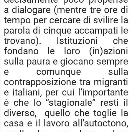
a dialogare (mentre tre ore di
tempo per cercare di svilire la
parola di cinque accampati le
trovano). Istituzioni che
fondano le loro (in)azioni
sulla paura e giocano sempre
e comunque sulla
contrapposizione tra migranti
e italiani, per cui l’importante
è che lo “stagionale” resti il
diverso, quello che toglie la
casa e il lavoro all’autoctono,