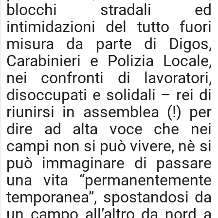
blocchi stradali ed
intimidazioni del tutto fuori
misura da parte di Digos,
Carabinieri e Polizia Locale,
nei confronti di lavoratori,
disoccupati e solidali – rei di
riunirsi in assemblea (!) per
dire ad alta voce che nei
campi non si può vivere, nè si
può immaginare di passare
una vita “permanentemente
temporanea”, spostandosi da
un campo all’altro da nord a