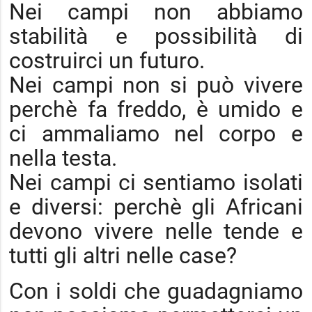
Nei campi non abbiamo
stabilità e possibilità di
costruirci un futuro.
Nei campi non si può vivere
perchè fa freddo, è umido e
ci ammaliamo nel corpo e
nella testa.
Nei campi ci sentiamo isolati
e diversi: perchè gli Africani
devono vivere nelle tende e
tutti gli altri nelle case?
Con i soldi che guadagniamo