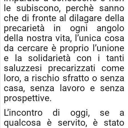
le subiscono, perchè sanno
che di fronte al dilagare della
precarietà in ogni angolo
della nostra vita, l’unica cosa
da cercare è proprio l’unione
e la solidarietà con i tanti
saluzzesi precarizzati come
loro, a rischio sfratto o senza
casa, senza lavoro e senza
prospettive.
L’incontro di oggi, se a
qualcosa è servito, è stato