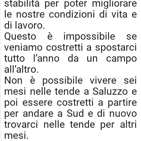
stabilità per poter migliorare
le nostre condizioni di vita e
di lavoro.
Questo è impossibile se
veniamo costretti a spostarci
tutto l’anno da un campo
all’altro.
Non è possibile vivere sei
mesi nelle tende a Saluzzo e
poi essere costretti a partire
per andare a Sud e di nuovo
trovarci nelle tende per altri
mesi.