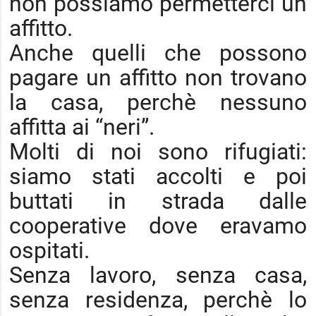
non possiamo permetterci un
affitto.
Anche quelli che possono
pagare un affitto non trovano
la casa, perchè nessuno
affitta ai “neri”.
Molti di noi sono rifugiati:
siamo stati accolti e poi
buttati in strada dalle
cooperative dove eravamo
ospitati.
Senza lavoro, senza casa,
senza residenza, perchè lo