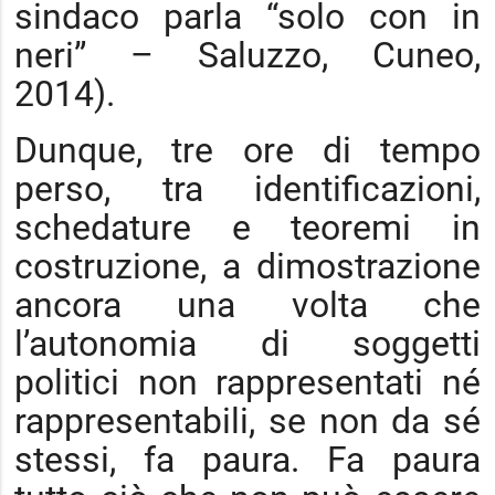
sindaco parla “solo con in
neri” – Saluzzo, Cuneo,
2014).
Dunque, tre ore di tempo
perso, tra identificazioni,
schedature e teoremi in
costruzione, a dimostrazione
ancora una volta che
l’autonomia di soggetti
politici non rappresentati né
rappresentabili, se non da sé
stessi, fa paura. Fa paura