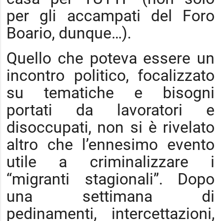
per gli accampati del Foro
Boario, dunque…).
Quello che poteva essere un
incontro politico, focalizzato
su tematiche e bisogni
portati da lavoratori e
disoccupati, non si è rivelato
altro che l’ennesimo evento
utile a criminalizzare i
“migranti stagionali”. Dopo
una settimana di
pedinamenti, intercettazioni,