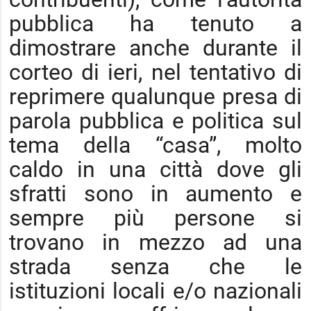
pubblica ha tenuto a
dimostrare anche durante il
corteo di ieri, nel tentativo di
reprimere qualunque presa di
parola pubblica e politica sul
tema della “casa”, molto
caldo in una città dove gli
sfratti sono in aumento e
sempre più persone si
trovano in mezzo ad una
strada senza che le
istituzioni locali e/o nazionali