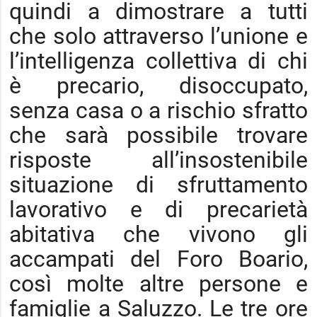
quindi a dimostrare a tutti
che solo attraverso l’unione e
l’intelligenza collettiva di chi
è precario, disoccupato,
senza casa o a rischio sfratto
che sarà possibile trovare
risposte all’insostenibile
situazione di sfruttamento
lavorativo e di precarietà
abitativa che vivono gli
accampati del Foro Boario,
così molte altre persone e
famiglie a Saluzzo. Le tre ore