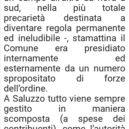
sud, nella più totale
precarietà destinata a
diventare regola permanente
ed ineludibile -, stamattina il
Comune era presidiato
internamente ed
esternamente da un numero
spropositato di forze
dell’ordine.
A Saluzzo tutto viene sempre
gestito in maniera
scomposta (a spese dei
contribuenti), come l’autorità