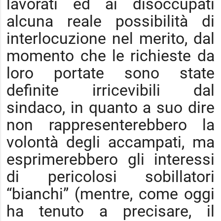
lavorati ed ai disoccupati
alcuna reale possibilità di
interlocuzione nel merito, dal
momento che le richieste da
loro portate sono state
definite irricevibili dal
sindaco, in quanto a suo dire
non rappresenterebbero la
volontà degli accampati, ma
esprimerebbero gli interessi
di pericolosi sobillatori
“bianchi” (mentre, come oggi
ha tenuto a precisare, il