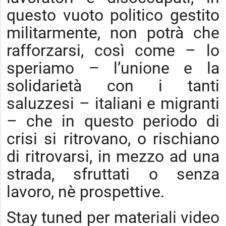
questo vuoto politico gestito
militarmente, non potrà che
rafforzarsi, così come – lo
speriamo – l’unione e la
solidarietà con i tanti
saluzzesi – italiani e migranti
– che in questo periodo di
crisi si ritrovano, o rischiano
di ritrovarsi, in mezzo ad una
strada, sfruttati o senza
lavoro, nè prospettive.
Stay tuned per materiali video