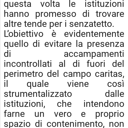
questa volta le istituzioni
hanno promesso di trovare
altre tende per i senzatetto.
L’obiettivo è evidentemente
quello di evitare la presenza
di accampamenti
incontrollati al di fuori del
perimetro del campo caritas,
il quale viene così
strumentalizzato dalle
istituzioni, che intendono
farne un vero e proprio
spazio di contenimento, non