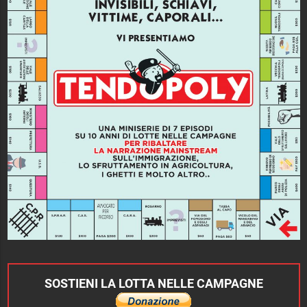
SOSTIENI LA LOTTA NELLE CAMPAGNE