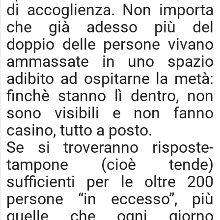
di accoglienza. Non importa
che già adesso più del
doppio delle persone vivano
ammassate in uno spazio
adibito ad ospitarne la metà:
finchè stanno lì dentro, non
sono visibili e non fanno
casino, tutto a posto.
Se si troveranno risposte-
tampone (cioè tende)
sufficienti per le oltre 200
persone “in eccesso”, più
quelle che ogni giorno