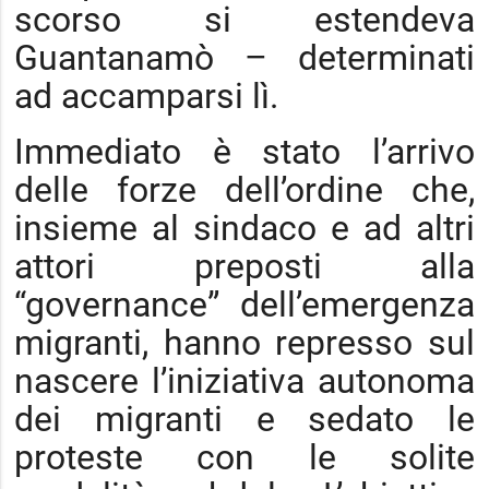
scorso si estendeva
Guantanamò – determinati
ad accamparsi lì.
Immediato è stato l’arrivo
delle forze dell’ordine che,
insieme al sindaco e ad altri
attori preposti alla
“governance” dell’emergenza
migranti, hanno represso sul
nascere l’iniziativa autonoma
dei migranti e sedato le
proteste con le solite