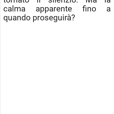
calma apparente fino a
quando proseguirà?