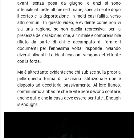
avanti senza posa da giugno, e anzi si sono
intensificati nelle ultime settimane, specialmente dopo
il corteo e la deportazione, in molti casi fallita, verso
altri comuni. In questo video, è evidente come non vi
sia una ragione, se non quella repressiva, per la
presenza dei carabinieri che, all’iniziale e comprensibile
rifiuto da parte di chi è accampato di fornire i
documenti per l’ennesima volta, risponde inviando
diversi blindati. Le identificazioni vengono effettuate
con la forza.
Ma è altrettanto evidente che chi subisce sulla propria
pelle questa forma di razzismo istituzionale non è
disposto ad accettarla passivamente. Al loro fianco,
continuiamo a ribadire che le vite nere devono contare,
anche qui, e che la casa deve essere per tutt*. Enough
is enough!