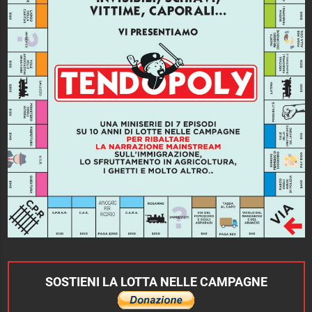
SOSTIENI LA LOTTA NELLE CAMPAGNE