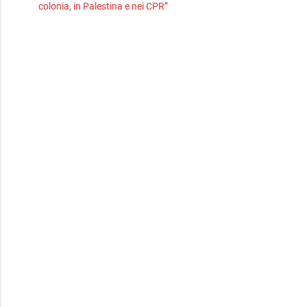
colonia, in Palestina e nei CPR”