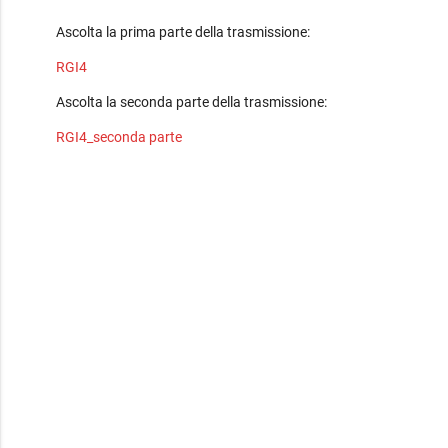
Ascolta la prima parte della trasmissione:
RGI4
Ascolta la seconda parte della trasmissione:
RGI4_seconda parte