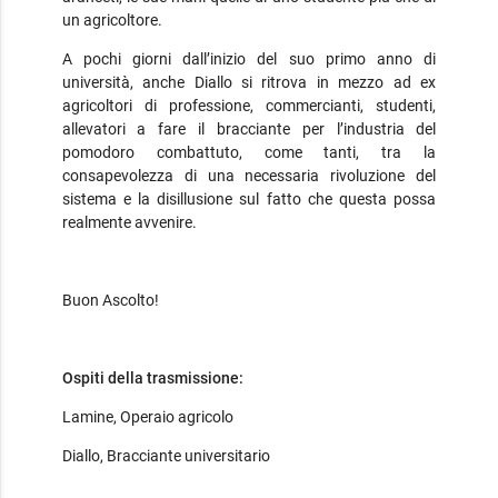
un agricoltore.
A pochi giorni dall’inizio del suo primo anno di
università, anche Diallo si ritrova in mezzo ad ex
agricoltori di professione, commercianti, studenti,
allevatori a fare il bracciante per l’industria del
pomodoro combattuto, come tanti, tra la
consapevolezza di una necessaria rivoluzione del
sistema e la disillusione sul fatto che questa possa
realmente avvenire.
Buon Ascolto!
Ospiti della trasmissione:
Lamine, Operaio agricolo
Diallo, Bracciante universitario