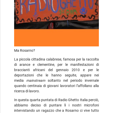
Ma Rosarno?
La piccola cittadina calabrese, famosa per la raccolta
di arance e clementine, per le manifestazioni di
braccianti africani del gennaio 2010 e per le
deportazioni che le hanno seguite, appare nei
media
mainstream
soltanto nel periodo invernale
quando centinaia di giovani lavoratori l’affollano alla
ricerca di lavoro.
In questa quarta puntata di Radio Ghetto Italia perciò,
abbiamo deciso di puntare lì i nostri microfoni
intervistando un ragazzo che a Rosarno ci vive tutto