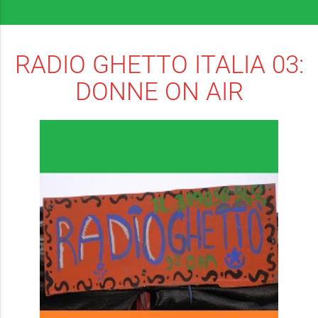
RADIO GHETTO ITALIA 03:
DONNE ON AIR