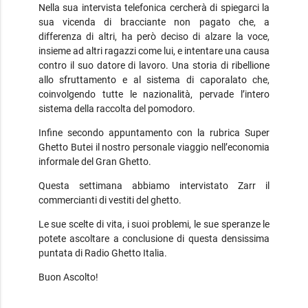
Nella sua intervista telefonica cercherà di spiegarci la
sua vicenda di bracciante non pagato che, a
differenza di altri, ha però deciso di alzare la voce,
insieme ad altri ragazzi come lui, e intentare una causa
contro il suo datore di lavoro. Una storia di ribellione
allo sfruttamento e al sistema di caporalato che,
coinvolgendo tutte le nazionalità, pervade l’intero
sistema della raccolta del pomodoro.
Infine secondo appuntamento con la rubrica Super
Ghetto Butei il nostro personale viaggio nell’economia
informale del Gran Ghetto.
Questa settimana abbiamo intervistato Zarr il
commercianti di vestiti del ghetto.
Le sue scelte di vita, i suoi problemi, le sue speranze le
potete ascoltare a conclusione di questa densissima
puntata di Radio Ghetto Italia.
Buon Ascolto!