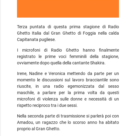
Terza puntata di questa prima stagione di Radio
Ghetto Italia dal Gran Ghetto di Foggia nella calda
Capitanata pugliese.
I microfoni di Radio Ghetto hanno finalmente
registrato le prime voci femminili della stagione,
ovviamente dopo quella della cantante Shakira.
Irene, Nadine e Veronica mettendo da parte per un
momento le discussioni sul lavoro bracciantile sono
riuscite, in una radio egemonizzata dal sesso
maschile, a parlare per la prima volta da questi
microfoni di violenza sulle donne e necessità di un
rispetto reciproco tra i due sessi.
Nella seconda parte di trasmissione si parlerà poi con
Amadou, un ragazzo che lo scorso anno ha abitato
proprio al Gran Ghetto.