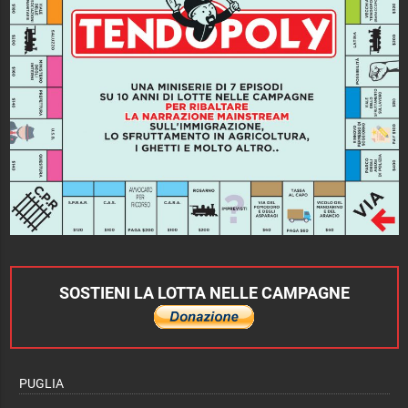
SOSTIENI LA LOTTA NELLE CAMPAGNE
PUGLIA