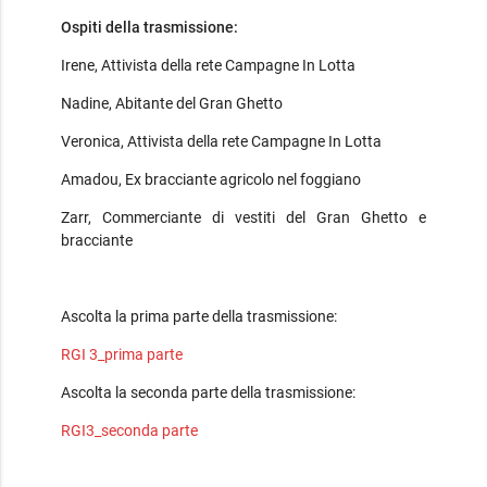
Ospiti della trasmissione:
Irene, Attivista della rete Campagne In Lotta
Nadine, Abitante del Gran Ghetto
Veronica, Attivista della rete Campagne In Lotta
Amadou, Ex bracciante agricolo nel foggiano
Zarr, Commerciante di vestiti del Gran Ghetto e
bracciante
Ascolta la prima parte della trasmissione:
RGI 3_prima parte
Ascolta la seconda parte della trasmissione:
RGI3_seconda parte