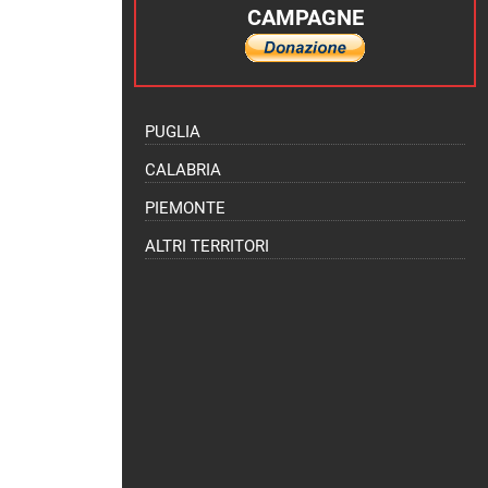
CAMPAGNE
PUGLIA
CALABRIA
PIEMONTE
ALTRI TERRITORI