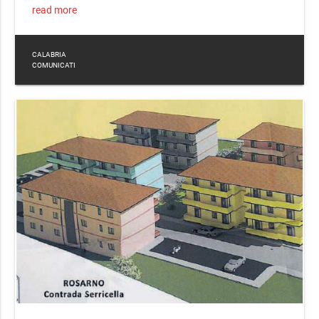
read more
CALABRIA
COMUNICATI