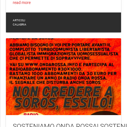
read more
ARTICOLI
CALABRIA
SOSTENIAMO ONDA ROSSA! SOSTENIA