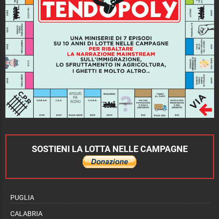
SOSTIENI LA LOTTA NELLE CAMPAGNE
PUGLIA
CALABRIA