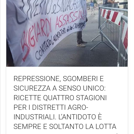
REPRESSIONE, SGOMBERI E
SICUREZZA A SENSO UNICO:
RICETTE QUATTRO STAGIONI
PER I DISTRETTI AGRO-
INDUSTRIALI. L’ANTIDOTO È
SEMPRE E SOLTANTO LA LOTTA