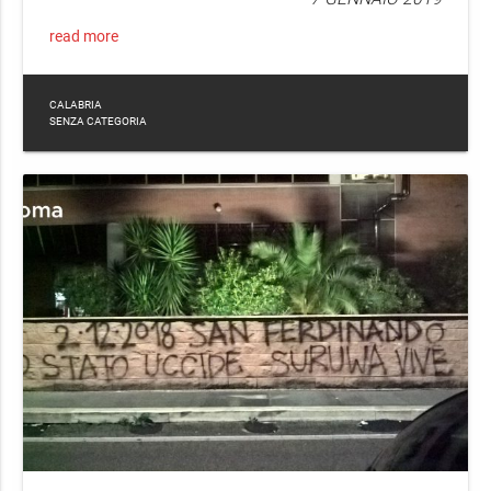
read more
CALABRIA
SENZA CATEGORIA