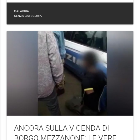
CALABRIA
SENZA CATEGORIA
ANCORA SULLA VICENDA DI
BORGO MEZZANONE: LE VERE