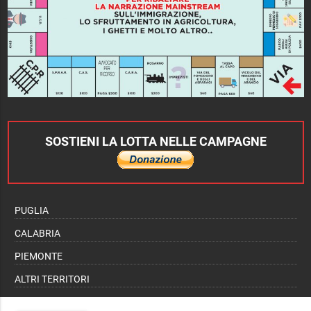
SOSTIENI LA LOTTA NELLE CAMPAGNE
PUGLIA
CALABRIA
PIEMONTE
ALTRI TERRITORI