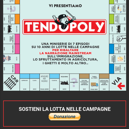
SOSTIENI LA LOTTA NELLE CAMPAGNE