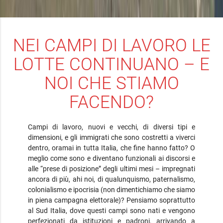
NEI CAMPI DI LAVORO LE
LOTTE CONTINUANO – E
NOI CHE STIAMO
FACENDO?
Campi di lavoro, nuovi e vecchi, di diversi tipi e
dimensioni, e gli immigrati che sono costretti a viverci
dentro, oramai in tutta Italia, che fine hanno fatto? O
meglio come sono e diventano funzionali ai discorsi e
alle “prese di posizione” degli ultimi mesi – impregnati
ancora di più, ahi noi, di qualunquismo, paternalismo,
colonialismo e ipocrisia (non dimentichiamo che siamo
in piena campagna elettorale)? Pensiamo soprattutto
al Sud Italia, dove questi campi sono nati e vengono
perfezionati da istituzioni e padroni, arrivando a