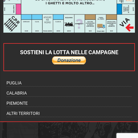
SOSTIENI LA LOTTA NELLE CAMPAGNE
PUGLIA
CALABRIA
PIEMONTE
ALTRI TERRITORI