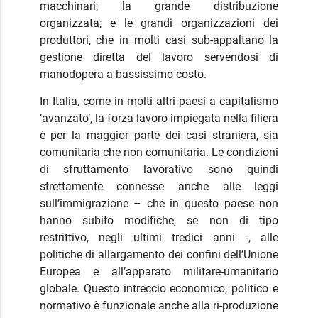
macchinari; la grande distribuzione
organizzata; e le grandi organizzazioni dei
produttori, che in molti casi sub-appaltano la
gestione diretta del lavoro servendosi di
manodopera a bassissimo costo.
In Italia, come in molti altri paesi a capitalismo
‘avanzato’, la forza lavoro impiegata nella filiera
è per la maggior parte dei casi straniera, sia
comunitaria che non comunitaria. Le condizioni
di sfruttamento lavorativo sono quindi
strettamente connesse anche alle leggi
sull’immigrazione – che in questo paese non
hanno subito modifiche, se non di tipo
restrittivo, negli ultimi tredici anni -, alle
politiche di allargamento dei confini dell’Unione
Europea e all’apparato militare-umanitario
globale. Questo intreccio economico, politico e
normativo è funzionale anche alla ri-produzione