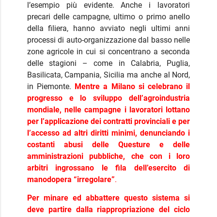
l’esempio più evidente. Anche i lavoratori
precari delle campagne, ultimo o primo anello
della filiera, hanno avviato negli ultimi anni
processi di auto-organizzazione dal basso nelle
zone agricole in cui si concentrano a seconda
delle stagioni – come in Calabria, Puglia,
Basilicata, Campania, Sicilia ma anche al Nord,
in Piemonte.
Mentre a Milano si celebrano il
progresso e lo sviluppo dell’agroindustria
mondiale, nelle campagne i lavoratori lottano
per l’applicazione dei contratti provinciali e per
l’accesso ad altri diritti minimi, denunciando i
costanti abusi delle Questure e delle
amministrazioni pubbliche, che con i loro
arbitri ingrossano le fila dell’esercito di
manodopera “irregolare”
.
Per minare ed abbattere questo sistema si
deve partire dalla riappropriazione del ciclo