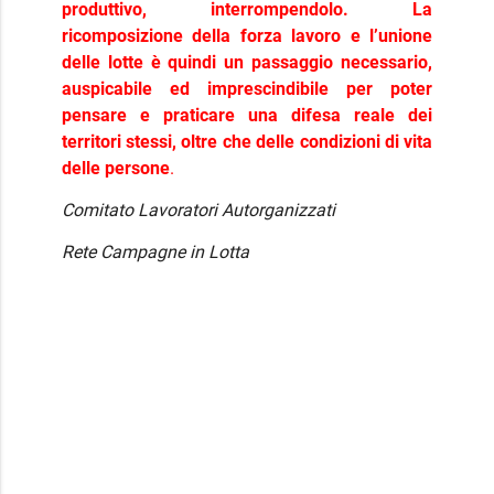
produttivo, interrompendolo. La
ricomposizione della forza lavoro e l’unione
delle lotte è quindi un passaggio necessario,
auspicabile ed imprescindibile per poter
pensare e praticare una difesa reale dei
territori stessi, oltre che delle condizioni di vita
delle persone
.
Comitato Lavoratori Autorganizzati
Rete Campagne in Lotta