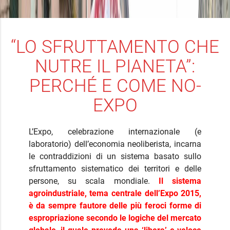
“LO SFRUTTAMENTO CHE
NUTRE IL PIANETA”:
PERCHÉ E COME NO-
EXPO
L’Expo, celebrazione internazionale (e
laboratorio) dell’economia neoliberista, incarna
le contraddizioni di un sistema basato sullo
sfruttamento sistematico dei territori e delle
persone, su scala mondiale.
Il sistema
agroindustriale, tema centrale dell’Expo 2015,
è da sempre fautore delle più feroci forme di
espropriazione secondo le logiche del mercato