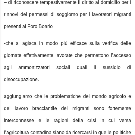
– di riconoscere tempestivamente il diritto al domicilio per i
rinnovi dei permessi di soggiorno per i lavoratori migranti
presenti al Foro Boario
-che si agisca in modo più efficace sulla verifica delle
giornate effettivamente lavorate che permettono l’accesso
agli ammortizzatori sociali quali il sussidio di
disoccupazione.
aggiungiamo che le problematiche del mondo agricolo e
del lavoro bracciantile dei migranti sono fortemente
interconnesse e le ragioni della crisi in cui versa
l’agricoltura contadina siano da ricercarsi in quelle politiche