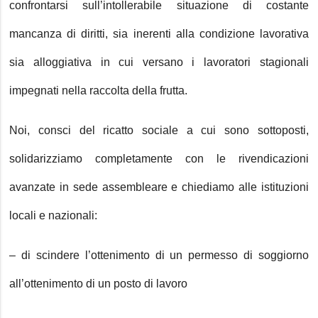
confrontarsi sull’intollerabile situazione di costante
mancanza di diritti, sia inerenti alla condizione lavorativa
sia alloggiativa in cui versano i lavoratori stagionali
impegnati nella raccolta della frutta.
Noi, consci del ricatto sociale a cui sono sottoposti,
solidarizziamo completamente con le rivendicazioni
avanzate in sede assembleare e chiediamo alle istituzioni
locali e nazionali:
– di scindere l’ottenimento di un permesso di soggiorno
all’ottenimento di un posto di lavoro