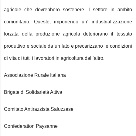
agricole che dovrebbero sostenere il settore in ambito
comunitario. Queste, imponendo un’ industrializzazione
forzata della produzione agricola deteriorano il tessuto
produttivo e sociale da un lato e precarizzano le condizioni
di vita di tutti i lavoratori in agricoltura dall’altro.
Associazione Rurale Italiana
Brigate di Solidarietà Attiva
Comitato Antirazzista Saluzzese
Confederation Paysanne