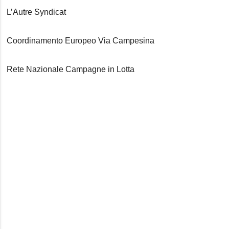
L’Autre Syndicat
Coordinamento Europeo Via Campesina
Rete Nazionale Campagne in Lotta