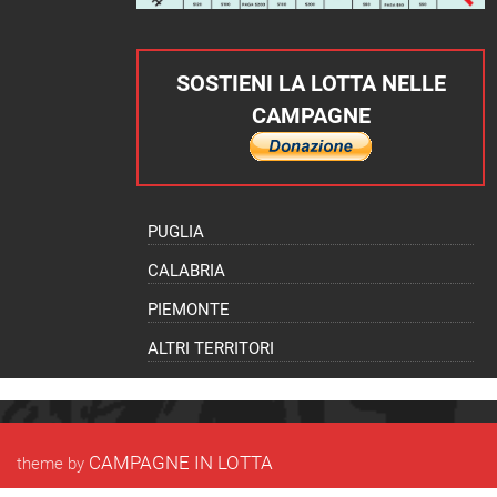
SOSTIENI LA LOTTA NELLE
CAMPAGNE
PUGLIA
CALABRIA
PIEMONTE
ALTRI TERRITORI
CAMPAGNE IN LOTTA
theme by