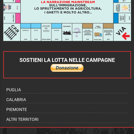
SOSTIENI LA LOTTA NELLE CAMPAGNE
PUGLIA
CALABRIA
PIEMONTE
ALTRI TERRITORI