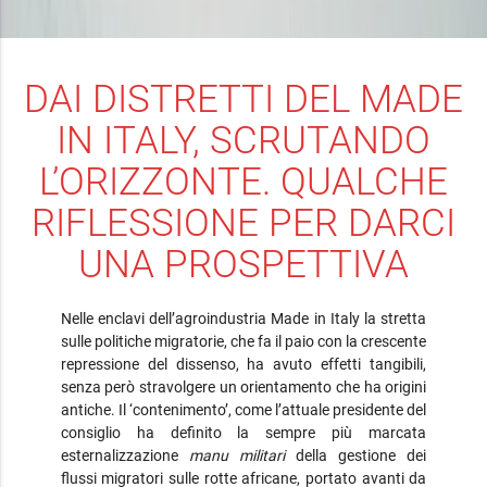
DAI DISTRETTI DEL MADE
IN ITALY, SCRUTANDO
L’ORIZZONTE. QUALCHE
RIFLESSIONE PER DARCI
UNA PROSPETTIVA
Nelle enclavi dell’agroindustria Made in Italy la stretta
sulle politiche migratorie, che fa il paio con la crescente
repressione del dissenso, ha avuto effetti tangibili,
senza però stravolgere un orientamento che ha origini
antiche. Il ‘contenimento’, come l’attuale presidente del
consiglio ha definito la sempre più marcata
esternalizzazione
manu militari
della gestione dei
flussi migratori sulle rotte africane, portato avanti da