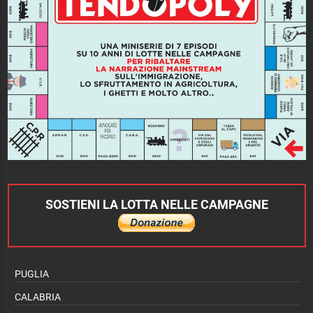
SOSTIENI LA LOTTA NELLE CAMPAGNE
PUGLIA
CALABRIA