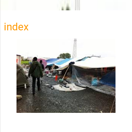
index