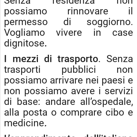
Senza residenza non
possiamo rinnovare il
permesso di soggiorno.
Vogliamo vivere in case
dignitose
.
I mezzi di trasporto
. Senza
trasporti pubblici non
possiamo arrivare nei paesi e
non possiamo avere i servizi
di base: andare all’ospedale,
alla posta o comprare cibo e
medicine
.