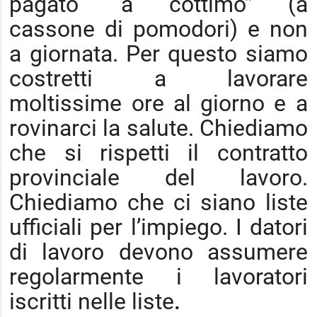
pagato “a cottimo” (a
cassone di pomodori) e non
a giornata. Per questo siamo
costretti a lavorare
moltissime ore al giorno e a
rovinarci la salute. Chiediamo
che si rispetti il contratto
provinciale del lavoro.
Chiediamo che ci siano liste
ufficiali per l’impiego. I datori
di lavoro devono assumere
regolarmente i lavoratori
iscritti nelle liste
.