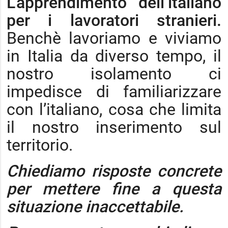
L’apprendimento dell’italiano
per i lavoratori stranieri.
Benchè lavoriamo e viviamo
in Italia da diverso tempo, il
nostro isolamento ci
impedisce di familiarizzare
con l’italiano, cosa che limita
il nostro inserimento sul
territorio.
Chiediamo risposte concrete
per mettere fine a questa
situazione inaccettabile.