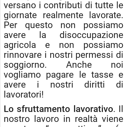
versano i contributi di tutte le
giornate realmente lavorate.
Per questo non possiamo
avere la disoccupazione
agricola e non possiamo
rinnovare i nostri permessi di
soggiorno. Anche noi
vogliamo pagare le tasse e
avere i nostri diritti di
lavoratori!
Lo sfruttamento lavorativo
. Il
nostro lavoro in realtà viene