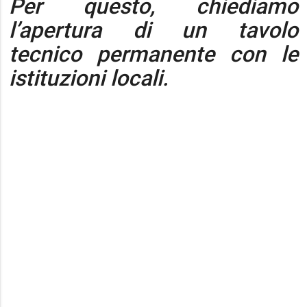
Per questo, chiediamo
l’apertura di un tavolo
tecnico permanente con le
istituzioni locali.