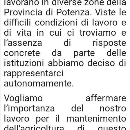
lavorano in diverse zone della
Provincia di Potenza. Viste le
difficili condizioni di lavoro e
di vita in cui ci troviamo e
l’assenza di risposte
concrete da parte delle
istituzioni abbiamo deciso di
rappresentarci
autonomamente.
Vogliamo affermare
l’importanza del nostro
lavoro per il mantenimento
dell’agricoltura di questo