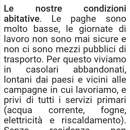
Le nostre condizioni
abitative
. Le paghe sono
molto basse, le giornate di
lavoro non sono mai sicure e
non ci sono mezzi pubblici di
trasporto. Per questo viviamo
in casolari abbandonati,
lontani dai paesi e vicini alle
campagne in cui lavoriamo, e
privi di tutti i servizi primari
(acqua corrente, fogne,
elettricità e riscaldamento).