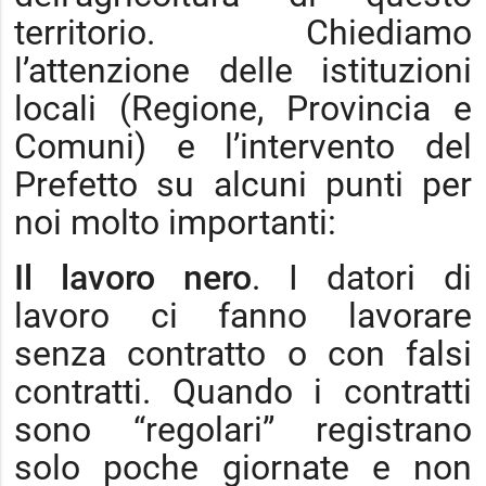
territorio. Chiediamo
l’attenzione delle istituzioni
locali (Regione, Provincia e
Comuni) e l’intervento del
Prefetto su alcuni punti per
noi molto importanti:
Il lavoro nero
. I datori di
lavoro ci fanno lavorare
senza contratto o con falsi
contratti. Quando i contratti
sono “regolari” registrano
solo poche giornate e non