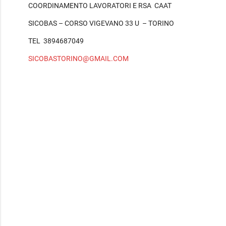
COORDINAMENTO LAVORATORI E RSA CAAT
SICOBAS – CORSO VIGEVANO 33 U – TORINO
TEL 3894687049
SICOBASTORINO@GMAIL.COM