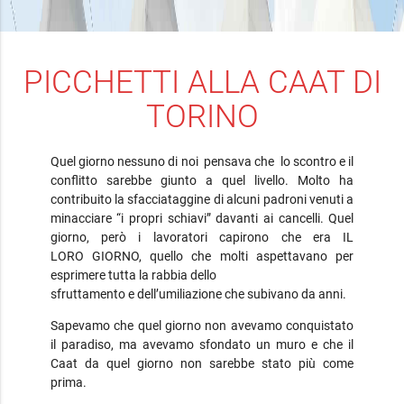
PICCHETTI ALLA CAAT DI
TORINO
Quel giorno nessuno di noi pensava che lo scontro e il
conflitto sarebbe giunto a quel livello. Molto ha
contribuito la sfacciataggine di alcuni padroni venuti a
minacciare “i propri schiavi” davanti ai cancelli. Quel
giorno, però i lavoratori capirono che era IL
LORO GIORNO, quello che molti aspettavano per
esprimere tutta la rabbia dello
sfruttamento e dell’umiliazione che subivano da anni.
Sapevamo che quel giorno non avevamo conquistato
il paradiso, ma avevamo sfondato un muro e che il
Caat da quel giorno non sarebbe stato più come
prima.