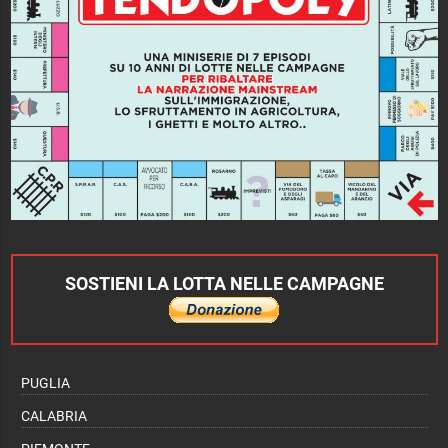
SOSTIENI LA LOTTA NELLE CAMPAGNE
PUGLIA
CALABRIA