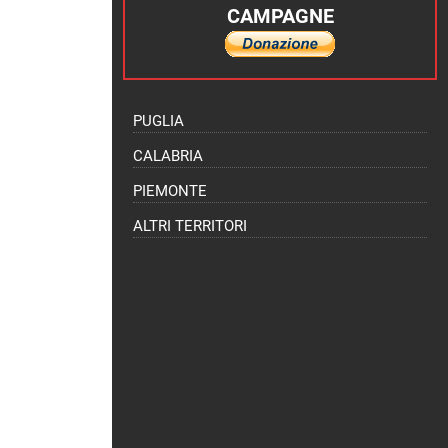
CAMPAGNE
PUGLIA
CALABRIA
PIEMONTE
ALTRI TERRITORI