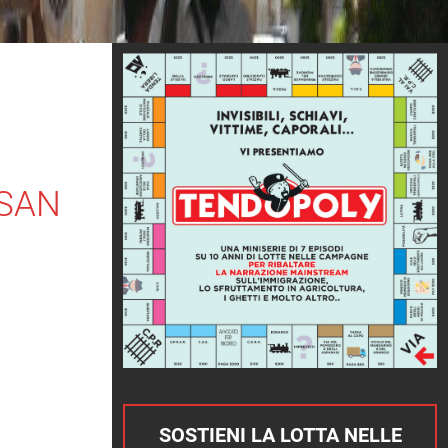
 SAN
SOSTIENI LA LOTTA NELLE