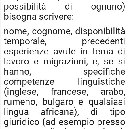
possibilità di ognuno)
bisogna scrivere:
nome, cognome, disponibilità
temporale, precedenti
esperienze avute in tema di
lavoro e migrazioni, e, se si
hanno, specifiche
competenze linguistiche
(inglese, francese, arabo,
rumeno, bulgaro e qualsiasi
lingua africana), di tipo
giuridico (ad esempio presso