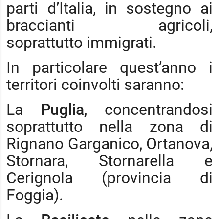
parti d’Italia, in sostegno ai
braccianti agricoli,
soprattutto immigrati.
In particolare quest’anno i
territori coinvolti saranno:
La
Puglia
, concentrandosi
soprattutto nella zona di
Rignano Garganico, Ortanova,
Stornara, Stornarella e
Cerignola (provincia di
Foggia).