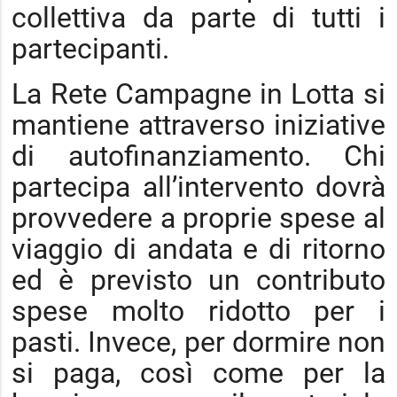
collettiva da parte di tutti i
partecipanti.
La Rete Campagne in Lotta si
mantiene attraverso iniziative
di autofinanziamento. Chi
partecipa all’intervento dovrà
provvedere a proprie spese al
viaggio di andata e di ritorno
ed è previsto un contributo
spese molto ridotto per i
pasti. Invece, per dormire non
si paga, così come per la