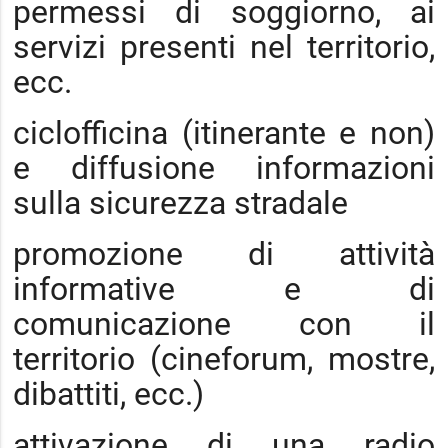
permessi di soggiorno, ai
servizi presenti nel territorio,
ecc.
ciclofficina (itinerante e non)
e diffusione informazioni
sulla sicurezza stradale
promozione di attività
informative e di
comunicazione con il
territorio (cineforum, mostre,
dibattiti, ecc.)
attivazione di una radio