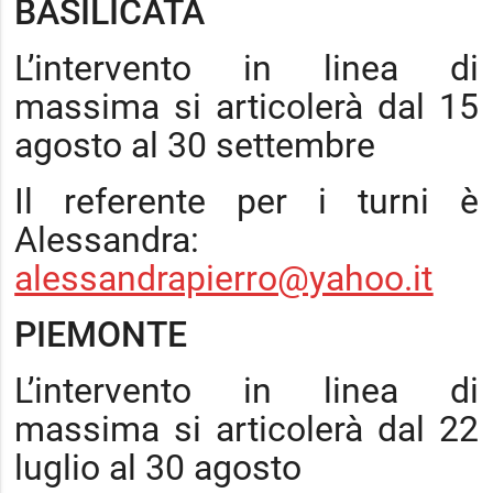
BASILICATA
L’intervento in linea di
massima si articolerà dal 15
agosto al 30 settembre
Il referente per i turni è
Alessandra:
alessandrapierro@yahoo.it
PIEMONTE
L’intervento in linea di
massima si articolerà dal 22
luglio al 30 agosto