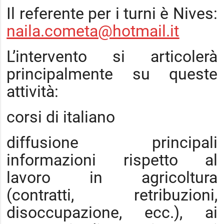
Il referente per i turni è Nives:
naila.cometa@hotmail.it
L’intervento si articolerà
principalmente su queste
attività:
corsi di italiano
diffusione principali
informazioni rispetto al
lavoro in agricoltura
(contratti, retribuzioni,
disoccupazione, ecc.), ai