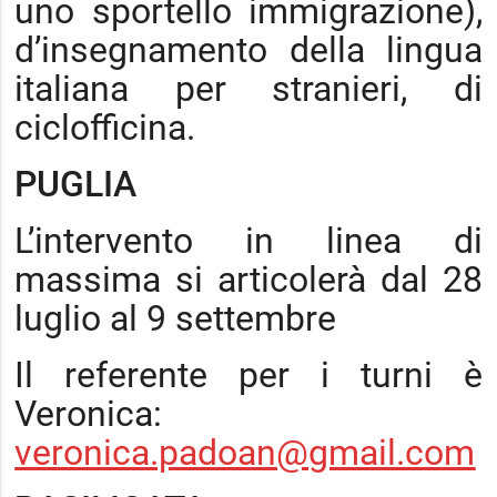
uno sportello immigrazione),
d’insegnamento della lingua
italiana per stranieri, di
ciclofficina.
PUGLIA
L’intervento in linea di
massima si articolerà dal 28
luglio al 9 settembre
Il referente per i turni è
Veronica:
veronica.padoan@gmail.com