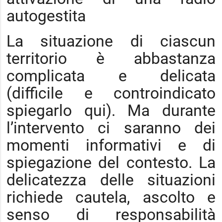
autogestita
La situazione di ciascun
territorio è abbastanza
complicata e delicata
(difficile e controindicato
spiegarlo qui). Ma durante
l’intervento ci saranno dei
momenti informativi e di
spiegazione del contesto. La
delicatezza delle situazioni
richiede cautela, ascolto e
senso di responsabilità