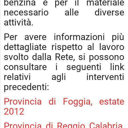
benzina e per il materiale
necessario alle diverse
attività.
Per avere informazioni più
dettagliate rispetto al lavoro
svolto dalla Rete, si possono
consultare i seguenti link
relativi agli interventi
precedenti:
Provincia di Foggia, estate
2012
Provincia di Reggio Calabria,