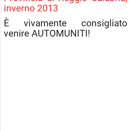
inverno 2013
È vivamente consigliato
venire AUTOMUNITI!