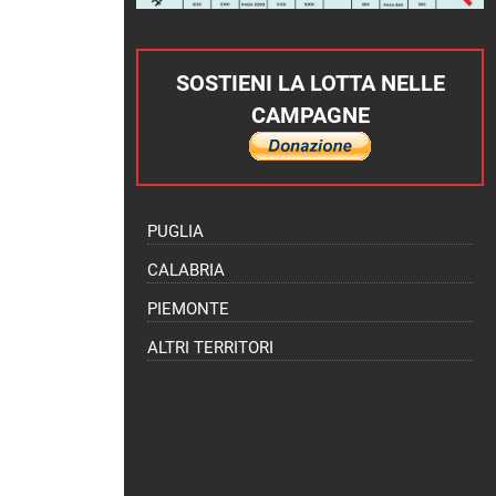
SOSTIENI LA LOTTA NELLE
CAMPAGNE
PUGLIA
CALABRIA
PIEMONTE
ALTRI TERRITORI