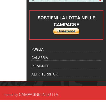
SOSTIENI LA LOTTA NELLE
CAMPAGNE
PUGLIA
CALABRIA
PIEMONTE
ALTRI TERRITORI
CAMPAGNE IN LOTTA
theme by