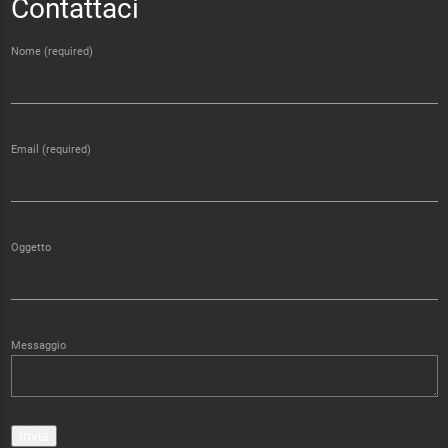
Contattaci
Nome (required)
Email (required)
Oggetto
Messaggio