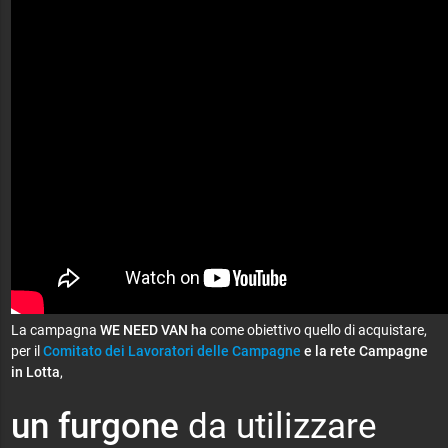
La campagna
WE NEED VAN ha
come obiettivo quello di acquistare,
per il
Comitato dei Lavoratori delle Campagne
e la rete Campagne
in Lotta
,
un furgone
da utilizzare