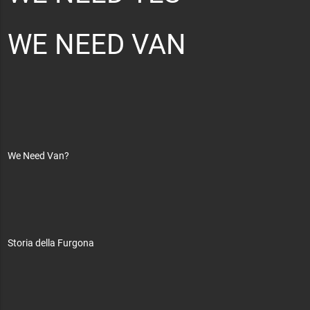
WE NEED VAN
We Need Van?
Storia della Furgona