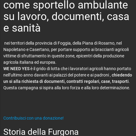
come sportello ambulante
su lavoro, documenti, casa
e sanità
nei territori della provincia di Foggia, della Piana di Rosarno, nel
Napoletano e Casertano, per portare supporto ai braccianti agricoli
vittime di sfruttamento in queste zone, epicentri della produzione
agricola italiana ed europea.
WE NEED YES
è il grido di lotta che i lavoratori agricoli hanno portato
nell’ultimo anno davanti ai palazzi del potere e ai padroni ,
chiedendo
un si alla richiesta di documenti, contratti regolari, case, trasporti
.
Questa campagna si ispira alla loro forza e alla loro determinazione.
Contribuisci con una donazione!
Storia della Furgona